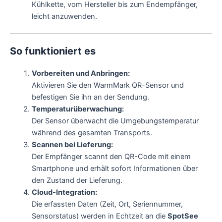
Kühlkette, vom Hersteller bis zum Endempfänger,
leicht anzuwenden.
So funktioniert es
Vorbereiten und Anbringen:
Aktivieren Sie den WarmMark QR-Sensor und
befestigen Sie ihn an der Sendung.
Temperaturüberwachung:
Der Sensor überwacht die Umgebungstemperatur
während des gesamten Transports.
Scannen bei Lieferung:
Der Empfänger scannt den QR-Code mit einem
Smartphone und erhält sofort Informationen über
den Zustand der Lieferung.
Cloud-Integration:
Die erfassten Daten (Zeit, Ort, Seriennummer,
Sensorstatus) werden in Echtzeit an die
SpotSee