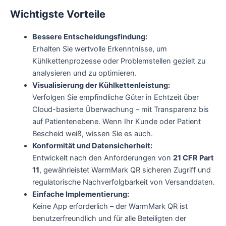
Wichtigste Vorteile
Bessere Entscheidungsfindung:
Erhalten Sie wertvolle Erkenntnisse, um
Kühlkettenprozesse oder Problemstellen gezielt zu
analysieren und zu optimieren.
Visualisierung der Kühlkettenleistung:
Verfolgen Sie empfindliche Güter in Echtzeit über
Cloud-basierte Überwachung – mit Transparenz bis
auf Patientenebene. Wenn Ihr Kunde oder Patient
Bescheid weiß, wissen Sie es auch.
Konformität und Datensicherheit:
Entwickelt nach den Anforderungen von
21 CFR Part
11
, gewährleistet WarmMark QR sicheren Zugriff und
regulatorische Nachverfolgbarkeit von Versanddaten.
Einfache Implementierung:
Keine App erforderlich – der WarmMark QR ist
benutzerfreundlich und für alle Beteiligten der