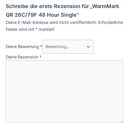
Schreibe die erste Rezension für „WarmMark
QR 26C/79F 48 Hour Single“
Deine E-Mail-Adresse wird nicht veröffentlicht.
Erforderliche
Felder sind mit
*
markiert
Deine Bewertung
*
Deine Rezension
*