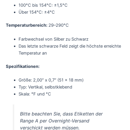
100°C bis 154°C: ±1,5°C
Über 154°C: ±4°C
Temperaturbereich:
29–290°C
Farbwechsel von Silber zu Schwarz
Das letzte schwarze Feld zeigt die höchste erreichte
Temperatur an
Spezifikationen:
Größe: 2,00″ x 0,7″ (51 x 18 mm)
Typ: Vertikal, selbstklebend
Skala: °F und °C
Bitte beachten Sie, dass Etiketten der
Range A per Overnight-Versand
verschickt werden müssen.