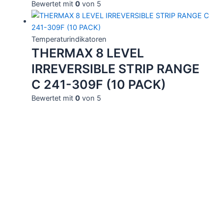
Bewertet mit
0
von 5
Temperaturindikatoren
THERMAX 8 LEVEL
IRREVERSIBLE STRIP RANGE
C 241-309F (10 PACK)
Bewertet mit
0
von 5