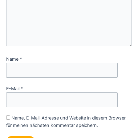
Name
*
E-Mail
*
Name, E-Mail-Adresse und Website in diesem Browser
für meinen nächsten Kommentar speichern.