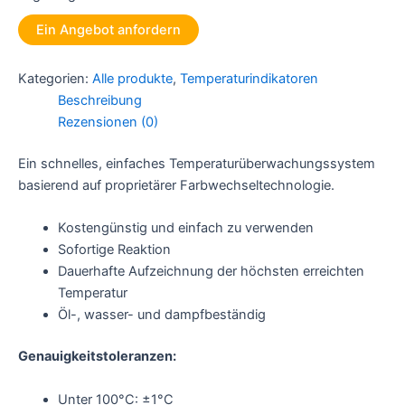
Ein Angebot anfordern
Kategorien:
Alle produkte
,
Temperaturindikatoren
Beschreibung
Rezensionen (0)
Ein schnelles, einfaches Temperaturüberwachungssystem
basierend auf proprietärer Farbwechseltechnologie.
Kostengünstig und einfach zu verwenden
Sofortige Reaktion
Dauerhafte Aufzeichnung der höchsten erreichten
Temperatur
Öl-, wasser- und dampfbeständig
Genauigkeitstoleranzen:
Unter 100°C: ±1°C