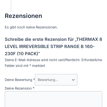
Rezensionen
Es gibt noch keine Rezensionen.
Schreibe die erste Rezension für „THERMAX 8
LEVEL IRREVERSIBLE STRIP RANGE B 160-
230F (10 PACK)“
Deine E-Mail-Adresse wird nicht veröffentlicht.
Erforderliche
Felder sind mit
*
markiert
Deine Bewertung
*
Deine Rezension
*