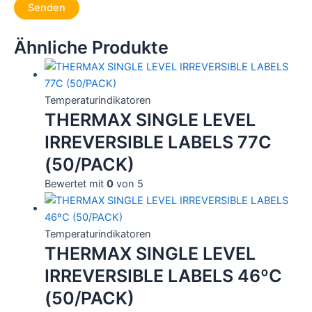
Ähnliche Produkte
Temperaturindikatoren
THERMAX SINGLE LEVEL
IRREVERSIBLE LABELS 77C
(50/PACK)
Bewertet mit
0
von 5
Temperaturindikatoren
THERMAX SINGLE LEVEL
IRREVERSIBLE LABELS 46ºC
(50/PACK)